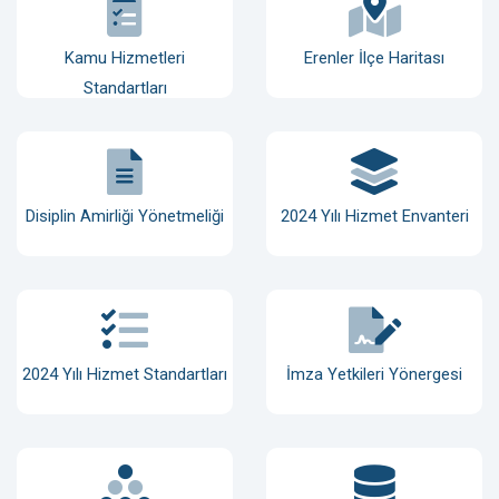
Kamu Hizmetleri
Erenler İlçe Haritası
Standartları
Disiplin Amirliği Yönetmeliği
2024 Yılı Hizmet Envanteri
2024 Yılı Hizmet Standartları
İmza Yetkileri Yönergesi