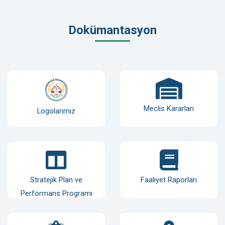
Dokümantasyon
Meclis Kararları
Logolarımız
Stratejik Plan ve
Faaliyet Raporları
Performans Programı