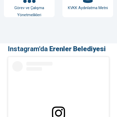
Görev ve Çalışma
KVKK Aydınlatma Metni
Yönetmelikleri
Instagram'da
Erenler Belediyesi