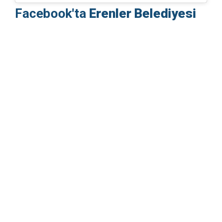
Facebook'ta
Erenler Belediyesi