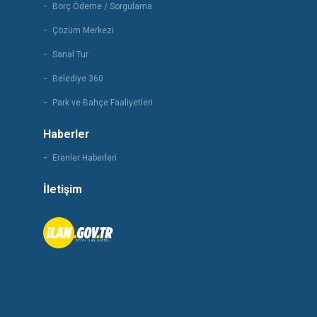
Borç Ödeme / Sorgulama
Çözüm Merkezi
Sanal Tur
Belediye 360
Park ve Bahçe Faaliyetleri
Haberler
Erenler Haberleri
İletişim