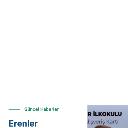
Güncel Haberler
Erenler