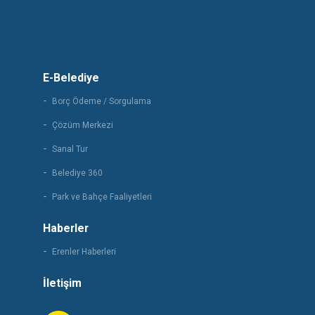
E-Belediye
Borç Ödeme / Sorgulama
Çözüm Merkezi
Sanal Tur
Belediye 360
Park ve Bahçe Faaliyetleri
Haberler
Erenler Haberleri
İletişim