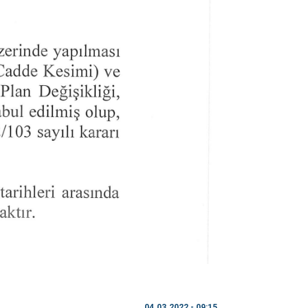
04.03.2022 - 09:15