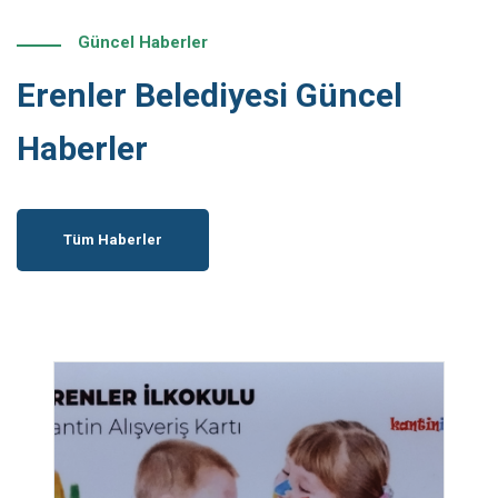
Güncel Haberler
Erenler Belediyesi Güncel
Haberler
Tüm Haberler