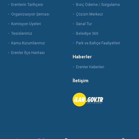
Erenlerin Tarihçesi
Borç Ödeme / Sorgulama
Organizasyon Şeması
Çözüm Merkezi
Komisyon Üyeleri
Sanal Tur
Tesislerimiz
Belediye 360
Kamu Kurumlarımız
Park ve Bahçe Faaliyetleri
Erenler İlçe Haritası
Haberler
Erenler Haberleri
İletişim