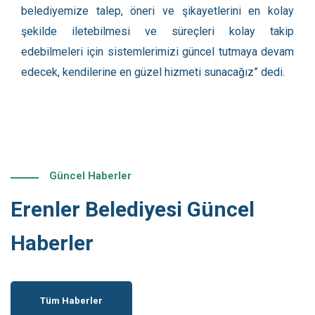
belediyemize talep, öneri ve şikayetlerini en kolay
şekilde iletebilmesi ve süreçleri kolay takip
edebilmeleri için sistemlerimizi güncel tutmaya devam
edecek, kendilerine en güzel hizmeti sunacağız” dedi.
Güncel Haberler
Erenler Belediyesi Güncel
Haberler
Tüm Haberler