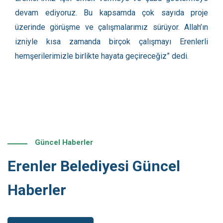
devam ediyoruz. Bu kapsamda çok sayıda proje
üzerinde görüşme ve çalışmalarımız sürüyor. Allah’ın
izniyle kısa zamanda birçok çalışmayı Erenlerli
hemşerilerimizle birlikte hayata geçireceğiz” dedi.
Güncel Haberler
Erenler Belediyesi Güncel
Haberler