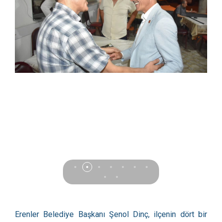
Erenler Belediye Başkanı Şenol Dinç, ilçenin dört bir