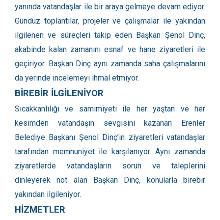
yanında vatandaşlar ile bir araya gelmeye devam ediyor.
Gündüz toplantılar, projeler ve çalışmalar ile yakından
ilgilenen ve süreçleri takip eden Başkan Şenol Dinç,
akabinde kalan zamanını esnaf ve hane ziyaretleri ile
geçiriyor. Başkan Dinç aynı zamanda saha çalışmalarını
da yerinde incelemeyi ihmal etmiyor.
BİREBİR İLGİLENİYOR
Sıcakkanlılığı ve samimiyeti ile her yaştan ve her
kesimden vatandaşın sevgisini kazanan Erenler
Belediye Başkanı Şenol Dinç’in ziyaretleri vatandaşlar
tarafından memnuniyet ile karşılanıyor. Aynı zamanda
ziyaretlerde vatandaşların sorun ve taleplerini
dinleyerek not alan Başkan Dinç, konularla birebir
yakından ilgileniyor.
HİZMETLER