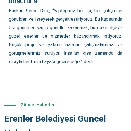
GÖNÜLDEN
Başkan Şenol Dinç, “Yaptığımız her işi, her çalışmayı
gönülden ve isteyerek gerçekleştiriyoruz. Bu kapsamda
biz gönülden yapıp gönüller kazanmak, bu güzel ilçeye
güzel eserler ve hizmetler kazandırmak istiyoruz.
Birçok proje ve yatırım üzerine çalışmalarımız ve
görüşmelerimiz sürüyor. İnşallah kısa zamanda da
sırayla her birini hayata geçireceğiz” dedi.
Güncel Haberler
Erenler Belediyesi Güncel