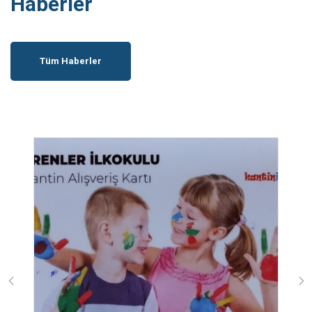
Haberler
Tüm Haberler