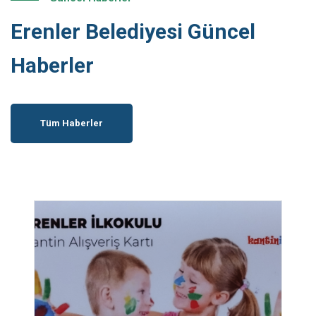
Erenler Belediyesi Güncel
Haberler
Tüm Haberler