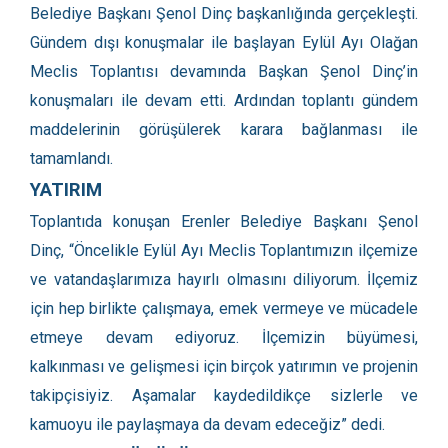
Belediye Başkanı Şenol Dinç başkanlığında gerçekleşti.
Gündem dışı konuşmalar ile başlayan Eylül Ayı Olağan
Meclis Toplantısı devamında Başkan Şenol Dinç’in
konuşmaları ile devam etti. Ardından toplantı gündem
maddelerinin görüşülerek karara bağlanması ile
tamamlandı.
YATIRIM
Toplantıda konuşan Erenler Belediye Başkanı Şenol
Dinç, “Öncelikle Eylül Ayı Meclis Toplantımızın ilçemize
ve vatandaşlarımıza hayırlı olmasını diliyorum. İlçemiz
için hep birlikte çalışmaya, emek vermeye ve mücadele
etmeye devam ediyoruz. İlçemizin büyümesi,
kalkınması ve gelişmesi için birçok yatırımın ve projenin
takipçisiyiz. Aşamalar kaydedildikçe sizlerle ve
kamuoyu ile paylaşmaya da devam edeceğiz” dedi.