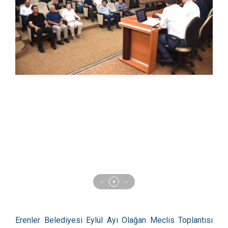
Erenler Belediyesi Eylül Ayı Olağan Meclis Toplantısı