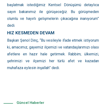
başlatmak istediğimiz Kentsel Dönüşümü detaylıca
sayın bakanımız ile görüşeceğiz. Bu görüşmeden
olumlu ve hayırlı gelişmelerin çıkacağına inanıyorum”
dedi.
HIZ KESMEDEN DEVAM
Başkan Şenol Dinç, “Bu vesileyle ifade etmek istiyorum
ki, amacımız, gayemiz ilçemizi ve vatandaşlarımızı olası
afetlere en hazır hale getirmek. Rabbim; ülkemizi,
şehrimizi ve ilçemizi her türlü afet ve kazadan
muhafaza eylesin inşallah” dedi.
Güncel Haberler