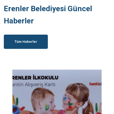
Erenler Belediyesi Güncel
Haberler
Tüm Haberler