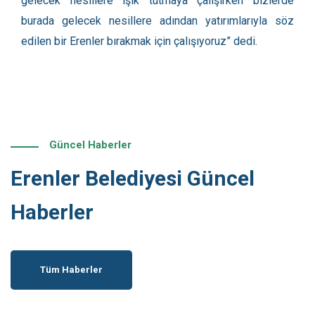
gelecek nesillere ışık tutmaya çalışırken bizlerde
burada gelecek nesillere adından yatırımlarıyla söz
edilen bir Erenler bırakmak için çalışıyoruz” dedi.
Güncel Haberler
Erenler Belediyesi Güncel
Haberler
Tüm Haberler