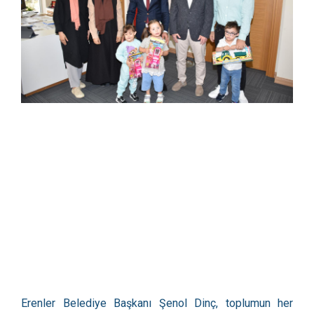
Erenler Belediye Başkanı Şenol Dinç, toplumun her