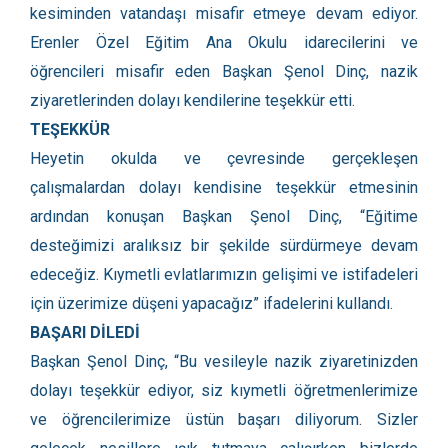
kesiminden vatandaşı misafir etmeye devam ediyor.
Erenler Özel Eğitim Ana Okulu idarecilerini ve
öğrencileri misafir eden Başkan Şenol Dinç, nazik
ziyaretlerinden dolayı kendilerine teşekkür etti.
TEŞEKKÜR
Heyetin okulda ve çevresinde gerçekleşen
çalışmalardan dolayı kendisine teşekkür etmesinin
ardından konuşan Başkan Şenol Dinç, “Eğitime
desteğimizi aralıksız bir şekilde sürdürmeye devam
edeceğiz. Kıymetli evlatlarımızın gelişimi ve istifadeleri
için üzerimize düşeni yapacağız” ifadelerini kullandı.
BAŞARI DİLEDİ
Başkan Şenol Dinç, “Bu vesileyle nazik ziyaretinizden
dolayı teşekkür ediyor, siz kıymetli öğretmenlerimize
ve öğrencilerimize üstün başarı diliyorum. Sizler