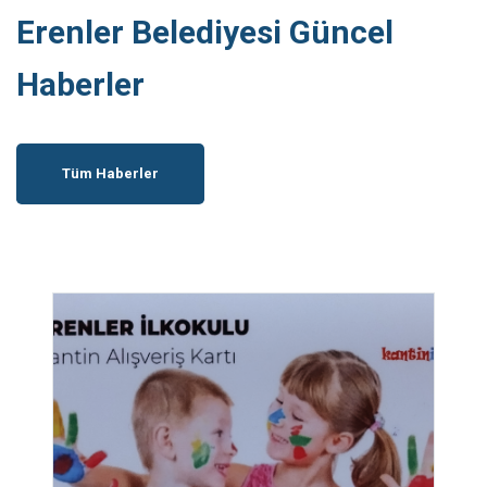
Erenler Belediyesi Güncel
Haberler
Tüm Haberler