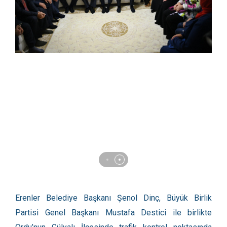
Erenler Belediye Başkanı Şenol Dinç, Büyük Birlik
Partisi Genel Başkanı Mustafa Destici ile birlikte