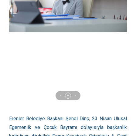
Erenler Belediye Başkanı Şenol Dinç, 23 Nisan Ulusal
Egemenlik ve Çocuk Bayramı dolayısıyla başkanlık