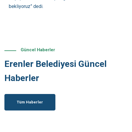
bekliyoruz” dedi.
Güncel Haberler
Erenler Belediyesi Güncel
Haberler
Tüm Haberler