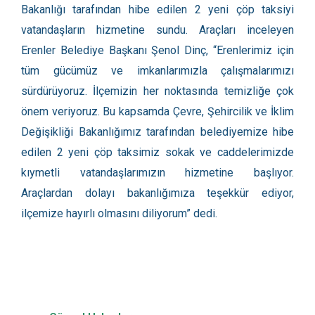
Bakanlığı tarafından hibe edilen 2 yeni çöp taksiyi
vatandaşların hizmetine sundu. Araçları inceleyen
Erenler Belediye Başkanı Şenol Dinç, “Erenlerimiz için
tüm gücümüz ve imkanlarımızla çalışmalarımızı
sürdürüyoruz. İlçemizin her noktasında temizliğe çok
önem veriyoruz. Bu kapsamda Çevre, Şehircilik ve İklim
Değişikliği Bakanlığımız tarafından belediyemize hibe
edilen 2 yeni çöp taksimiz sokak ve caddelerimizde
kıymetli vatandaşlarımızın hizmetine başlıyor.
Araçlardan dolayı bakanlığımıza teşekkür ediyor,
ilçemize hayırlı olmasını diliyorum” dedi.