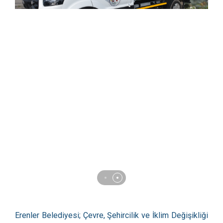
Erenler Belediyesi; Çevre, Şehircilik ve İklim Değişikliği