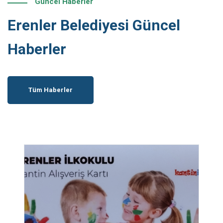
Güncel Haberler
Erenler Belediyesi Güncel
Haberler
Tüm Haberler