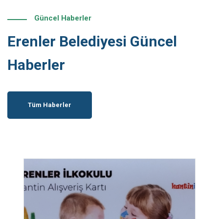
Güncel Haberler
Erenler Belediyesi Güncel
Haberler
Tüm Haberler