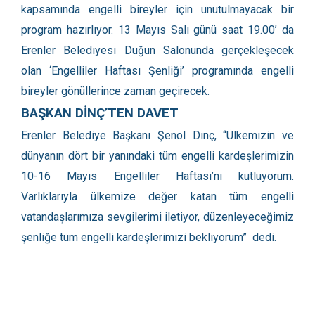
kapsamında engelli bireyler için unutulmayacak bir
program hazırlıyor. 13 Mayıs Salı günü saat 19.00’ da
Erenler Belediyesi Düğün Salonunda gerçekleşecek
olan ‘Engelliler Haftası Şenliği’ programında engelli
bireyler gönüllerince zaman geçirecek.
BAŞKAN DİNÇ’TEN DAVET
Erenler Belediye Başkanı Şenol Dinç, “Ülkemizin ve
dünyanın dört bir yanındaki tüm engelli kardeşlerimizin
10-16 Mayıs Engelliler Haftası’nı kutluyorum.
Varlıklarıyla ülkemize değer katan tüm engelli
vatandaşlarımıza sevgilerimi iletiyor, düzenleyeceğimiz
şenliğe tüm engelli kardeşlerimizi bekliyorum”
dedi.