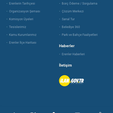
Erenlerin Tarihçesi
Borç Ödeme / Sorgulama
Organizasyon Şeması
Çözüm Merkezi
Komisyon Üyeleri
Sanal Tur
Tesislerimiz
Belediye 360
Kamu Kurumlarımız
Park ve Bahçe Faaliyetleri
Erenler İlçe Haritası
Haberler
Erenler Haberleri
İletişim