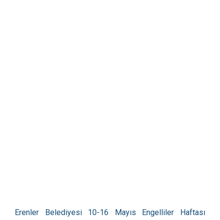
Erenler Belediyesi 10-16 Mayıs Engelliler Haftası