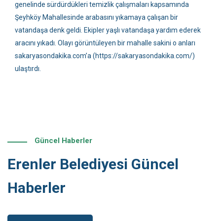
genelinde sürdürdükleri temizlik çalışmaları kapsamında
Şeyhköy Mahallesinde arabasını yıkamaya çalışan bir
vatandaşa denk geldi. Ekipler yaşlı vatandaşa yardım ederek
aracını yıkadı. Olayı görüntüleyen bir mahalle sakini o anları
sakaryasondakika.com’a
(https://sakaryasondakika.com/
)
ulaştırdı.
Güncel Haberler
Erenler Belediyesi Güncel
Haberler