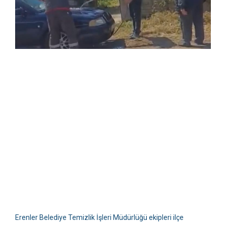
Erenler Belediye Temizlik İşleri Müdürlüğü ekipleri ilçe