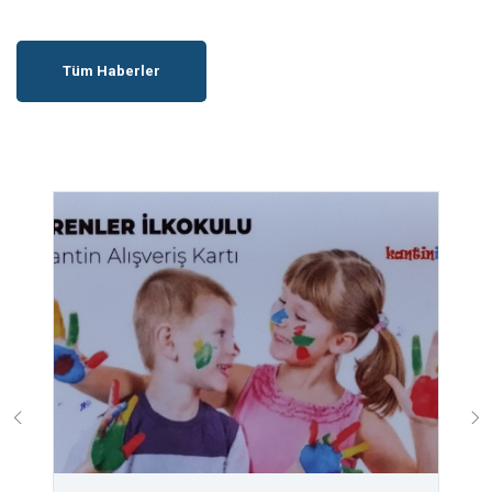
Tüm Haberler