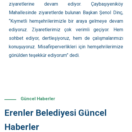
ziyaretlerine devam ediyor. Çaybaşıyeniköy
Mahallesinde ziyaretlerde bulunan Başkan Şenol Dinç,
“Kıymetli hemşehrilerimizle bir araya gelmeye devam
ediyoruz. Ziyaretlerimiz çok verimli geçiyor. Hem
sohbet ediyor, dertleşiyoruz, hem de çalışmalarımızı
konuşuyoruz. Misafirperverlikleri için hemşehrilerimize
gönülden teşekkür ediyorum” dedi.
Güncel Haberler
Erenler Belediyesi Güncel
Haberler