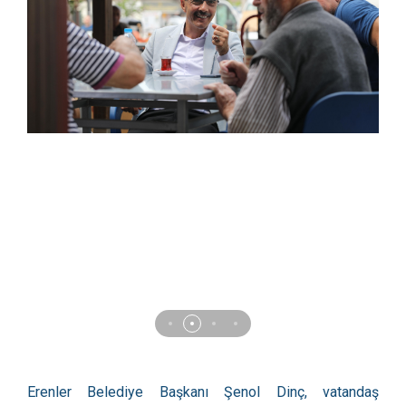
Erenler Belediye Başkanı Şenol Dinç, vatandaş