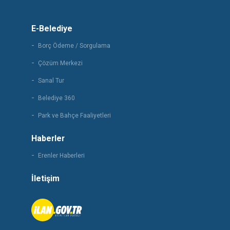
E-Belediye
Borç Ödeme / Sorgulama
Çözüm Merkezi
Sanal Tur
Belediye 360
Park ve Bahçe Faaliyetleri
Haberler
Erenler Haberleri
İletişim