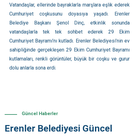
Vatandaşlar, ellerinde bayraklarla marşlara eşlik ederek
Cumhuriyet coşkusunu doyasıya yaşadı. Erenler
Belediye Başkanı Şenol Dinç, etkinlik sonunda
vatandaşlarla tek tek sohbet ederek 29 Ekim
Cumhuriyet Bayramı’nı kutladı. Erenler Belediyesi’nin ev
sahipliğinde gerçekleşen 29 Ekim Cumhuriyet Bayramı
kutlamaları, renkli görüntüler, büyük bir coşku ve gurur
dolu anlarla sona erdi.
Güncel Haberler
Erenler Belediyesi Güncel