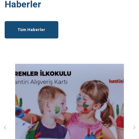
Haberler
Tüm Haberler