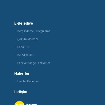
E-Belediye
Borç Ödeme / Sorgulama
Çözüm Merkezi
Sanal Tur
Belediye 360
Park ve Bahçe Faaliyetleri
Haberler
Erenler Haberleri
İletişim