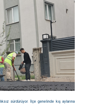
ıksız sürdürüyor. İlçe genelinde kış aylarına