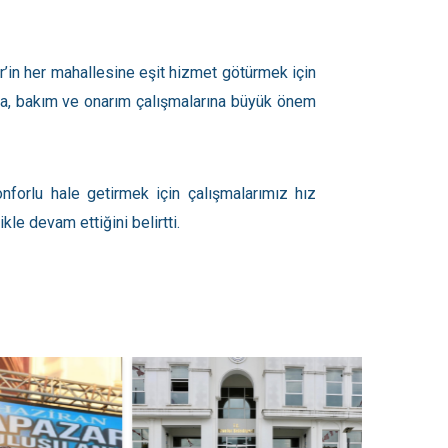
’in her mahallesine eşit hizmet götürmek için
ama, bakım ve onarım çalışmalarına büyük önem
nforlu hale getirmek için çalışmalarımız hız
kle devam ettiğini belirtti.