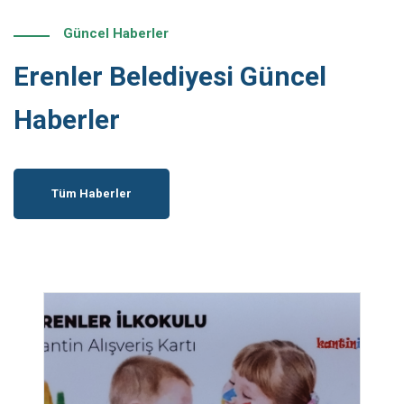
Güncel Haberler
Erenler Belediyesi Güncel
Haberler
Tüm Haberler