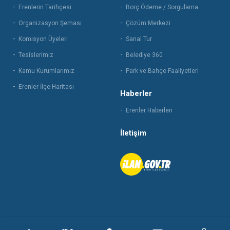
Erenlerin Tarihçesi
Borç Ödeme / Sorgulama
Organizasyon Şeması
Çözüm Merkezi
Komisyon Üyeleri
Sanal Tur
Tesislerimiz
Belediye 360
Kamu Kurumlarımız
Park ve Bahçe Faaliyetleri
Erenler İlçe Haritası
Haberler
Erenler Haberleri
İletişim