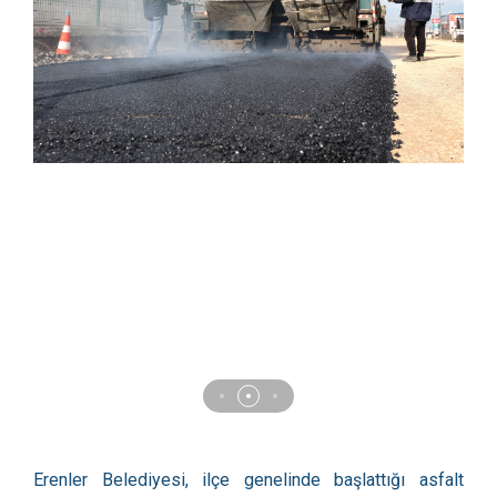
Erenler Belediyesi, ilçe genelinde başlattığı asfalt