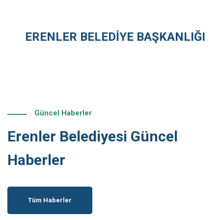
ERENLER BELEDİYE BAŞKANLIĞI
Güncel Haberler
Erenler Belediyesi Güncel
Haberler
Tüm Haberler