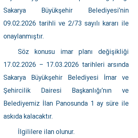
Sakarya Büyükşehir Belediyesi’nin
09.02.2026 tarihli ve 2/73 sayılı kararı ile
onaylanmıştır.
Söz konusu imar planı değişikliği
17.02.2026 – 17.03.2026 tarihleri arsında
Sakarya Büyükşehir Belediyesi İmar ve
Şehircilik Dairesi Başkanlığı’nın ve
Belediyemiz İlan Panosunda 1 ay süre ile
askıda kalacaktır.
İlgililere ilan olunur.