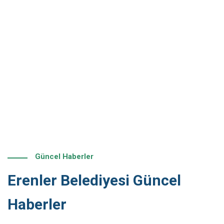
Güncel Haberler
Erenler Belediyesi Güncel
Haberler