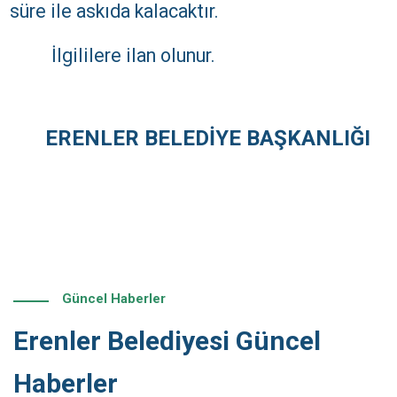
süre ile askıda kalacaktır.
İlgililere ilan olunur.
ERENLER BELEDİYE BAŞKANLIĞI
Güncel Haberler
Erenler Belediyesi Güncel
Haberler