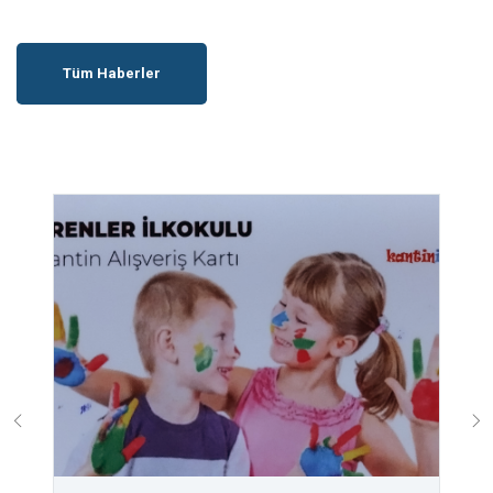
Tüm Haberler