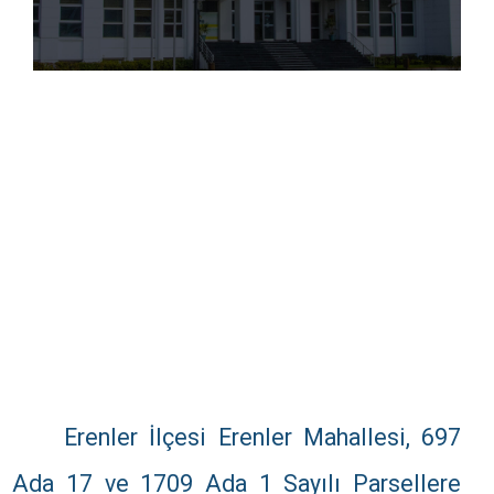
Erenler İlçesi Erenler Mahallesi, 697
Ada 17 ve 1709 Ada 1 Sayılı Parsellere